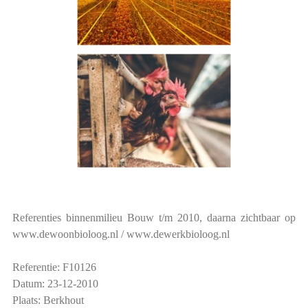
Referenties binnenmilieu Bouw t/m 2010, daarna zichtbaar op
www.dewoonbioloog.nl / www.dewerkbioloog.nl
Referentie: F10126
Datum: 23-12-2010
Plaats: Berkhout