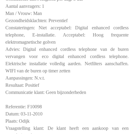
Aantal aanvragers: 1
Man / Vrouw: Man
Gezondheidsklachten: Preventief
Constateringen: Niet acceptabel: Digital enhanced cordless
telephone, E-installatie. Acceptabel: Hoog frequente
elektromagnetische golven
Advies: Digital enhanced cordless telephone van de buren
vervangen voor eco digital enhanced cordless telephone.
Elektrische installatie volledig aarden. Netfilters aanschaffen.
WIFI van de buren op timer zetten
Aanpassingen: N.v.t.
Resultaat: Positief
Communicatie klant: Geen bijzonderheden
Referentie: F10098
Datum: 03-11-2010
Plaats: Odijk
Vraagstelling klant: De klant heeft een aankoop van een