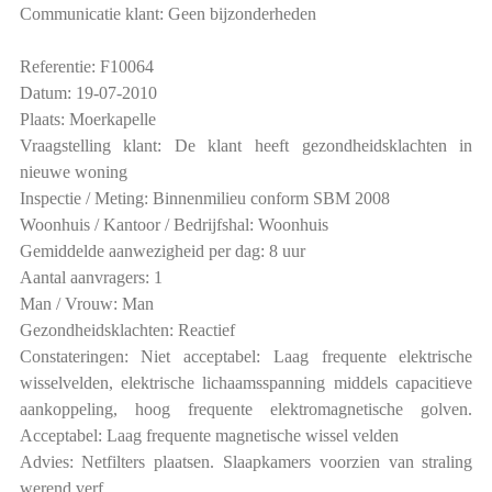
Communicatie klant: Geen bijzonderheden
Referentie: F10064
Datum: 19-07-2010
Plaats: Moerkapelle
Vraagstelling klant: De klant heeft gezondheidsklachten in
nieuwe woning
Inspectie / Meting: Binnenmilieu conform SBM 2008
Woonhuis / Kantoor / Bedrijfshal: Woonhuis
Gemiddelde aanwezigheid per dag: 8 uur
Aantal aanvragers: 1
Man / Vrouw: Man
Gezondheidsklachten: Reactief
Constateringen: Niet acceptabel: Laag frequente elektrische
wisselvelden, elektrische lichaamsspanning middels capacitieve
aankoppeling, hoog frequente elektromagnetische golven.
Acceptabel: Laag frequente magnetische wissel velden
Advies: Netfilters plaatsen. Slaapkamers voorzien van straling
werend verf